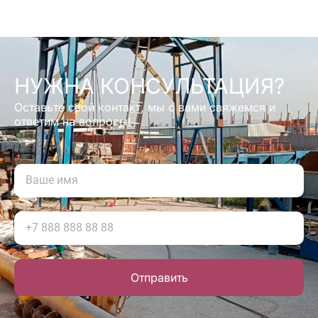
НУЖНА КОНСУЛЬТАЦИЯ?
Оставьте свой контакт, мы с вами свяжемся и
ответим на вопросы!
Отправить