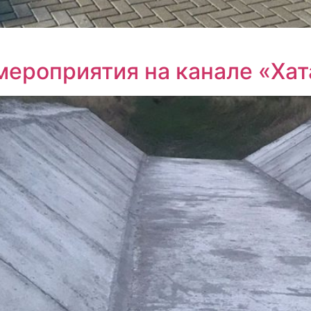
ероприятия на канале «Хат