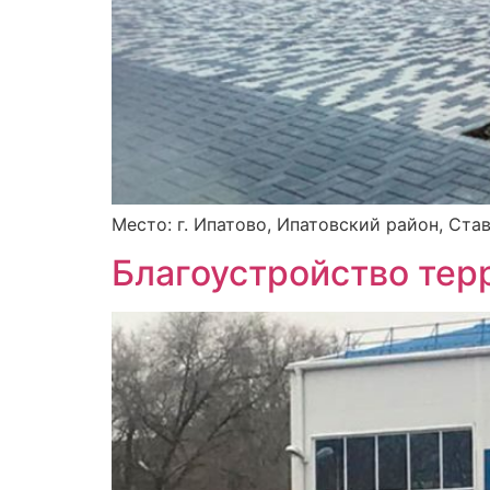
Место: г. Ипатово, Ипатовский район, Став
Благоустройство тер