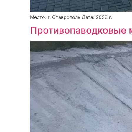
Место: г. Ставрополь Дата: 2022 г.
Противопаводковые м