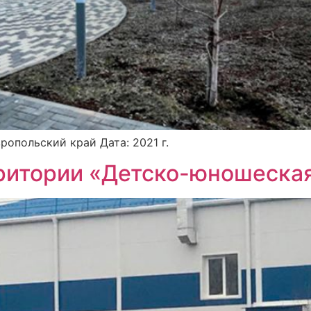
ропольский край Дата: 2021 г.
ритории «Детско-юношеска