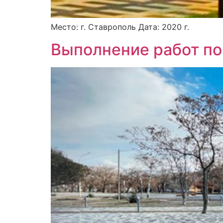
Место: г. Ставрополь Дата: 2020 г.
Выполнение работ по