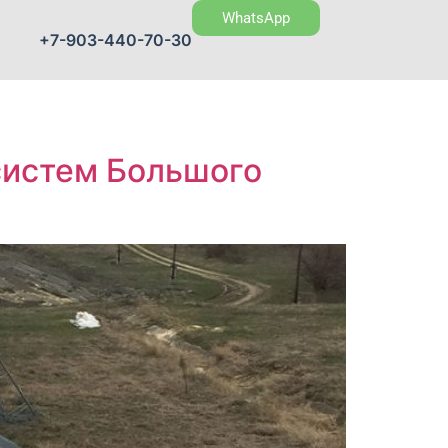
WhatsApp
+7-903-440-70-30
систем Большого