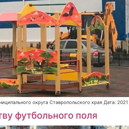
ниципального округа Ставропольского края Дата: 2021 
тву футбольного поля