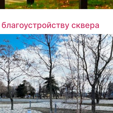
 благоустройству сквера