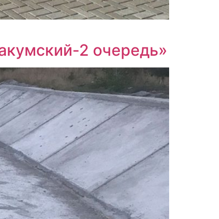
акумский-2 очередь»