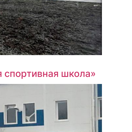
я спортивная школа»