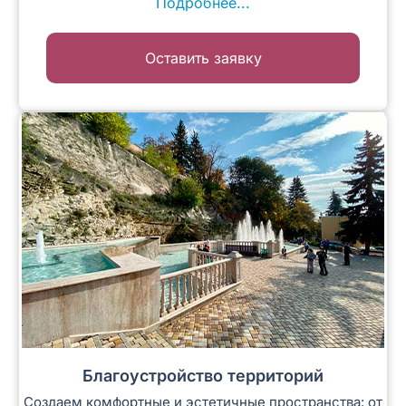
Подробнее...
Оставить заявку
Благоустройство территорий
Создаем комфортные и эстетичные пространства: от