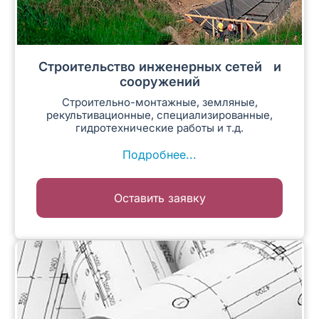
Строительство инженерных сетей и
сооружений
Строительно-монтажные, земляные,
рекультивационные, специализированные,
гидротехнические работы и т.д.
Подробнее...
Оставить заявку