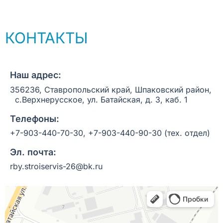
КОНТАКТЫ
Наш адрес:
356236, Ставропольский край, Шпаковский район,
с.Верхнерусское, ул. Батайская, д. 3, каб. 1
Телефоны:
+7-903-440-70-30
,
+7-903-440-90-30
(тех. отдел)
Эл. почта:
rby.stroiservis-26@bk.ru