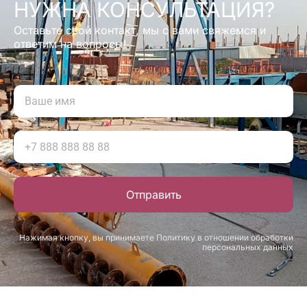
НУЖНА КОНСУЛЬТАЦИЯ?
Оставьте свой контакт, мы с вами свяжемся и
ответим на вопросы!
Отправить
Нажимая кнопку, вы принимаете Политику в отношении обработки
персональных данных