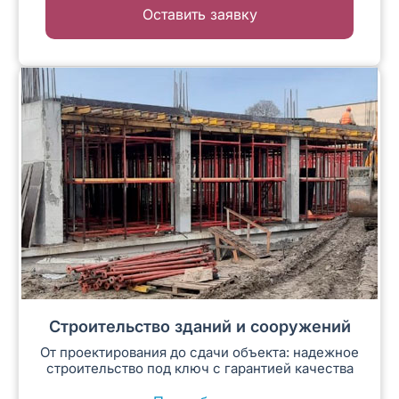
Оставить заявку
Строительство зданий и сооружений
От проектирования до сдачи объекта: надежное
строительство под ключ с гарантией качества