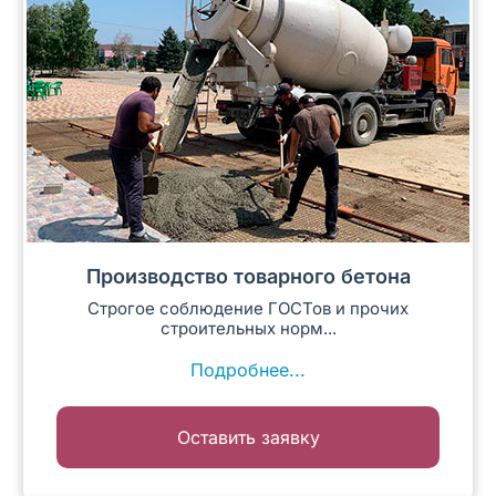
Производство товарного бетона
Строгое соблюдение ГОСТов и прочих
строительных норм...
Подробнее...
Оставить заявку