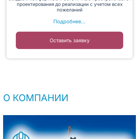
проектирования до реализации с учетом всех
пожеланий
Подробнее...
Оставить заявку
О КОМПАНИИ