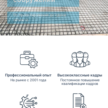
Получить расчёт стоимости
Профессиональный опыт
Высококлассные кадры
На рынке с 2001 года
Постоянное повышение
квалификации кадров