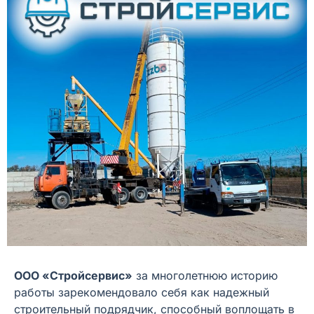
ООО «Стройсервис»
за многолетнюю историю
работы зарекомендовало себя как надежный
строительный подрядчик, способный воплощать в