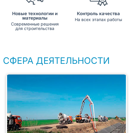
Новые технологии и
Контроль качества
материалы
На всех этапах работы
Современные решения
для строительства
СФЕРА ДЕЯТЕЛЬНОСТИ