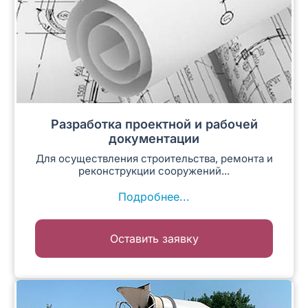
Разработка проектной и рабочей
документации
Для осуществления строительства, ремонта и
реконструкции сооружений...
Подробнее...
Оставить заявку