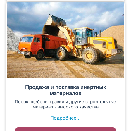
Продажа и поставка инертных
материалов
Песок, щебень, гравий и другие строительные
материалы высокого качества
Подробнее...