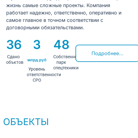
жизнь самые сложные проекты. Компания
работает надежно, ответственно, оперативно и
самое главное в точном соответствии с
договорными обязательствами.
36
3
48
Подробнее...
Сдано
Собственный
млрд.руб
объктов
парк
спецтехники
Уровень
ответственности
СРО
ОБЪЕКТЫ